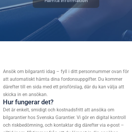
Hämta information
Ansök om bilgaranti idag – fyll i ditt personnummer ovan för
att automatiskt hämta dina fordonsuppgifter. Du kommer
därefter till en sida med ett prisförslag, där du kan välja att
skicka in en ansökan.
Hur fungerar det?
Det är enkelt, smidigt och kostnadsfritt att ansöka om
bilgarantier hos Svenska Garantier. Vi gör en digital kontroll
och riskbedömning, och kontaktar dig därefter via e-post –