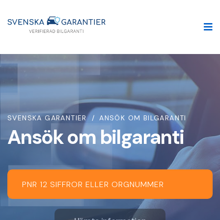
SVENSKA GARANTIER
ANSÖK OM BILGARANTI
Ansök om bilgaranti