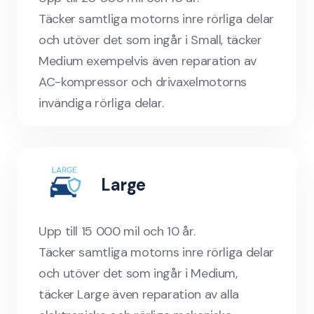
Täcker samtliga motorns inre rörliga delar
och utöver det som ingår i Small, täcker
Medium exempelvis även reparation av
AC-kompressor och drivaxelmotorns
invändiga rörliga delar.
Large
Upp till 15 000 mil och 10 år.
Täcker samtliga motorns inre rörliga delar
och utöver det som ingår i Medium,
täcker Large även reparation av alla