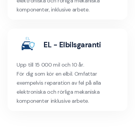
elektroniska och rörliga mekaniska
komponenter, inklusive arbete.
EL - Elbilsgaranti
Upp till 15 000 mil och 10 år.
För dig som kör en elbil. Omfattar
exempelvis reparation av fel på alla
elektroniska och rörliga mekaniska
komponenter inklusive arbete.