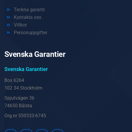
Teckna garanti
Kontakta oss
Villkor
Personuppgifter
Svenska Garantier
Svenska Garantier
Box 6264
102 34 Stockholm
Spjutvägen 36
74650 Bålsta
Org.nr 559333-6745